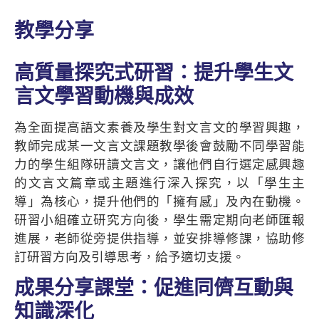
教學分享
高質量探究式研習：提升學生文
言文學習動機與成效
為全面提高語文素養及學生對文言文的學習興趣，
教師完成某一文言文課題教學後會鼓勵不同學習能
力的學生組隊研讀文言文，讓他們自行選定感興趣
的文言文篇章或主題進行深入探究，以「學生主
導」為核心，提升他們的「擁有感」及內在動機。
研習小組確立研究方向後，學生需定期向老師匯報
進展，老師從旁提供指導，並安排導修課，協助修
訂研習方向及引導思考，給予適切支援。
成果分享課堂：促進同儕互動與
知識深化