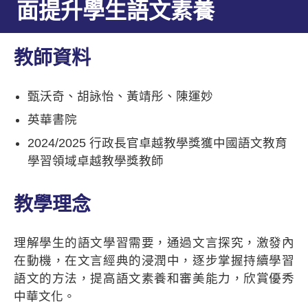
面提升學生語文素養
教師資料
甄沃奇、胡詠怡、黃靖彤、陳運妙
英華書院
2024/2025
行政長官卓越教學獎獲中國語文教育
學習領域卓越教學獎教師
教學理念
理解學生的語文學習需要，通過文言探究，激發內
在動機，在文言經典的浸潤中，逐步掌握持續學習
語文的方法，提高語文素養和審美能力，欣賞優秀
中華文化。