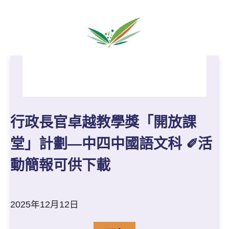
行政長官卓越教學獎「開放課
堂」計劃—中四中國語文科 ✐活
動簡報可供下載
2025年12月12日