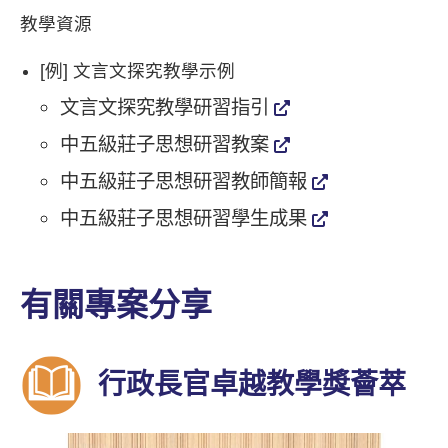
教學資源
[例] 文言文探究教學示例
文言文探究教學研習指引
中五級莊子思想研習教案
中五級莊子思想研習教師簡報
中五級莊子思想研習學生成果
有關專案分享
行政長官卓越教學獎薈萃