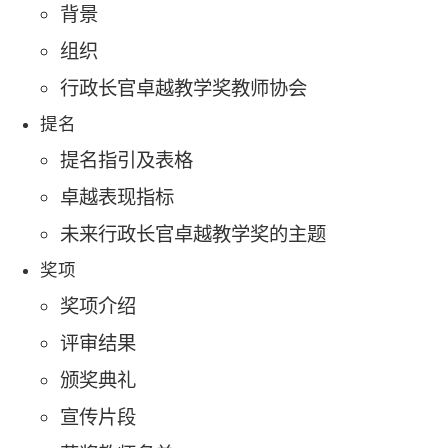
背景
组织
行政长官卓越教学奖教师协会
提名
提名指引及表格
卓越表现指标
未来行政长官卓越教学奖的主题
奖项
奖项介绍
评审结果
颁奖典礼
宣传片段