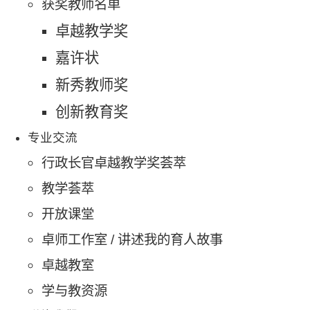
获奖教师名单
卓越教学奖
嘉许状
新秀教师奖
创新教育奖
专业交流
行政长官卓越教学奖荟萃
教学荟萃
开放课堂
卓师工作室 / 讲述我的育人故事
卓越教室
学与教资源