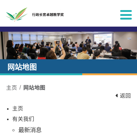
跳到内容
网站地图
主页
网站地图
返回
主页
有关我们
最新消息