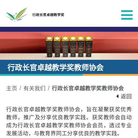
跳到内容
行政长官卓越教学奖教师协会
主页
有关我们
行政长官卓越教学奖教师协会
返回
行政长官卓越教学奖教师协会，旨在凝聚获奖优秀
教师，推广及分享优良教学实践。获奖教师会自动
成为行政长官卓越教学奖教师协会会员，透过专业
发展活动，与教育界同工分享优良的教学实践。