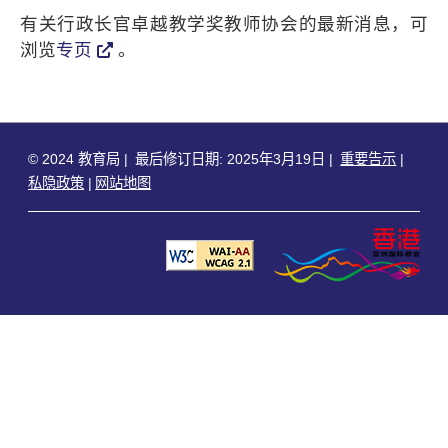
有关行政长官卓越教学奖教师协会的最新消息，可
浏览
专页
。
© 2024 教育局
最后修订日期: 2025年3月19日
重要告示
私隐政策
网站地图