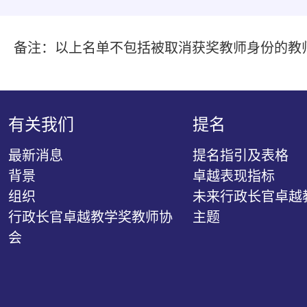
备注：以上名单不包括被取消获奖教师身份的教
有关我们
提名
最新消息
提名指引及表格
背景
卓越表现指标
组织
未来行政长官卓越
行政长官卓越教学奖教师协
主题
会