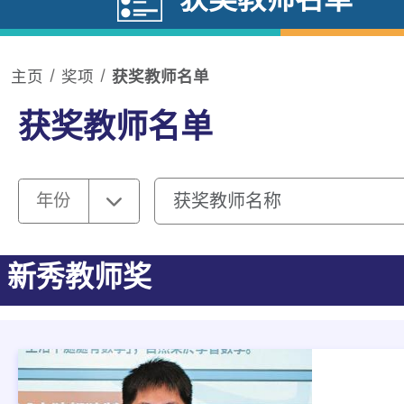
主页
奖项
获奖教师名单
获奖教师名单
获奖教师名称
选择
年份
年份
新秀教师奖