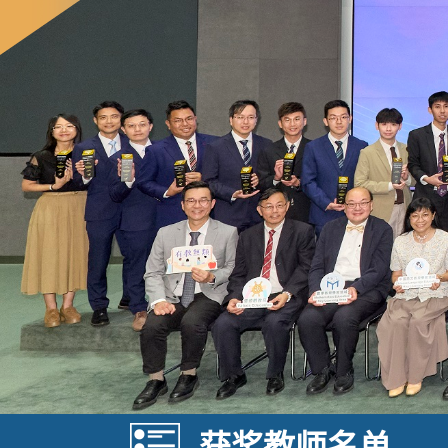
获奖教师名单