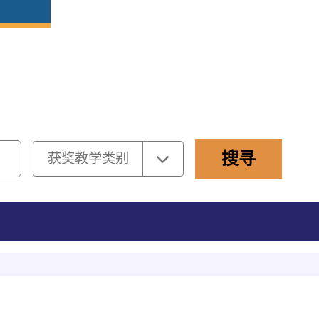
选择
搜寻
获奖教学类别
获奖教学类别