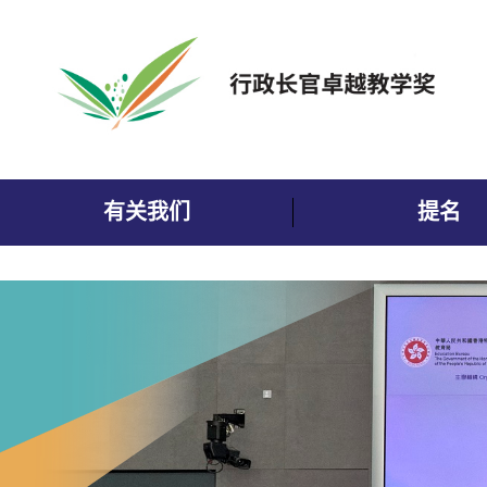
跳到内容
有关我们
提名