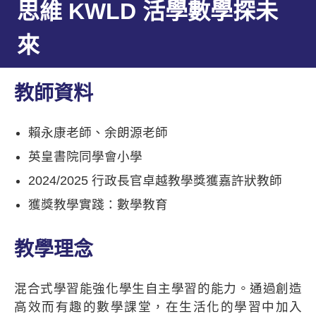
思維 KWLD 活學數學探未
來
教師資料
賴永康老師、余朗源老師
英皇書院同學會小學
2024/2025 行政長官卓越教學獎獲嘉許狀教師
獲獎教學實踐：數學教育
教學理念
混合式學習能強化學生自主學習的能力。通過創造
高效而有趣的數學課堂，在生活化的學習中加入