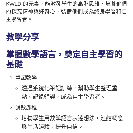
KWLD 的元素，能激發學生的高階思維，培養他們
的探究精神與好奇心，裝備他們成為終身學習和自
主學習者。
教學分享
掌握數學語言，奠定自主學習的
基礎
筆記教學
透過系統化筆記訓練，幫助學生整理重
點、記錄錯誤，成為自主學習者。
說數課程
培養學生用數學語言表達想法，連結概念
與生活經驗，提升自信。