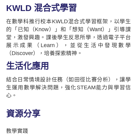
KWLD 混合式學習
在數學科推行校本KWLD混合式學習框架，以學生
的「已知（Know）」和「想知（Want）」引導課
堂，激發興趣。課後學生反思所學，透過電子平台
展示成果（Learn），並從生活中發現數學
（Discover），培養探索精神。
生活化應用
結合日常情境設計任務（如田徑比賽分析），讓學
生運用數學解決問題，強化STEAM能力與學習信
心。
資源分享
教學實踐