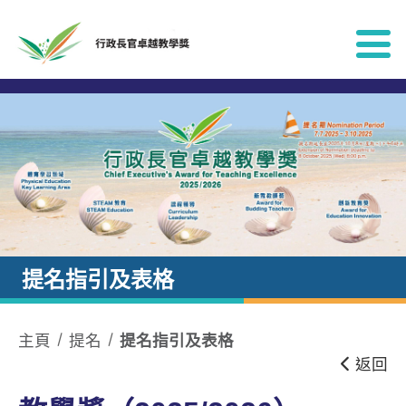
跳到內容
提名指引及表格
主頁
提名
提名指引及表格
返回