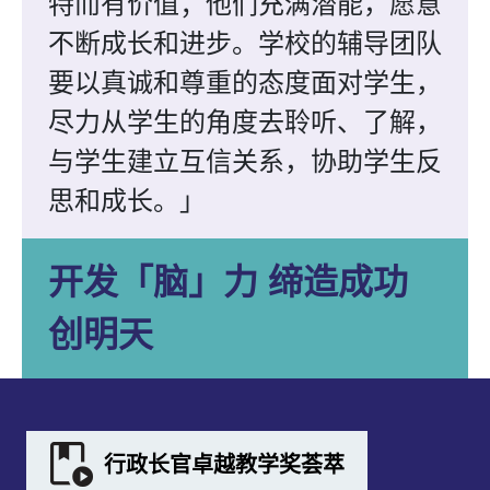
特而有价值；他们充满潜能，愿意
不断成长和进步。学校的辅导团队
要以真诚和尊重的态度面对学生，
尽力从学生的角度去聆听、了解，
与学生建立互信关系，协助学生反
思和成长。」
开发「脑」力 缔造成功
创明天
行政长官卓越教学奖荟萃