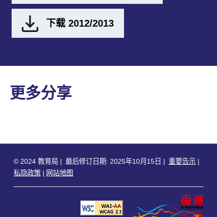
下载 2012/2013
更多分享
© 2024 教育局
最后修订日期: 2025年10月15日
重要告示
私隐政策
网站地图