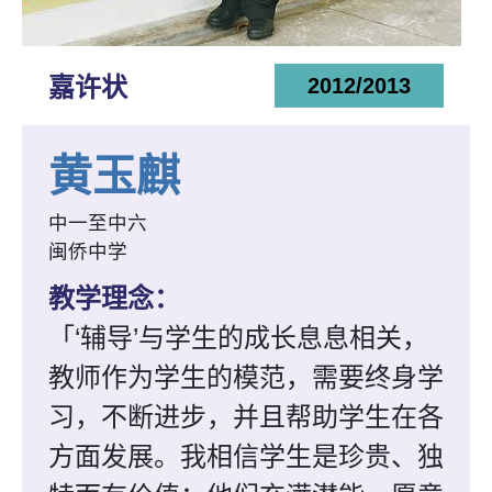
嘉许状
2012/2013
黄玉麒
中一至中六
闽侨中学
教学理念：
「‘辅导’与学生的成长息息相关，
教师作为学生的模范，需要终身学
习，不断进步，并且帮助学生在各
方面发展。我相信学生是珍贵、独