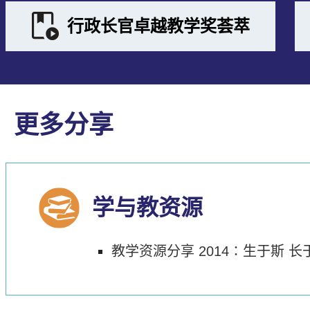
行政长官卓越教学奖荟萃
更多分享
学与教资源
教学资源分享 2014∶生于斯 