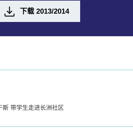
下载 2013/2014
长于斯 带学生走进长洲社区