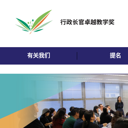
跳到内容
有关我们
提名