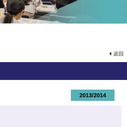
返回
2013/2014