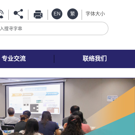
EN
繁
字体大小
入搜寻字串
专业交流
联络我们