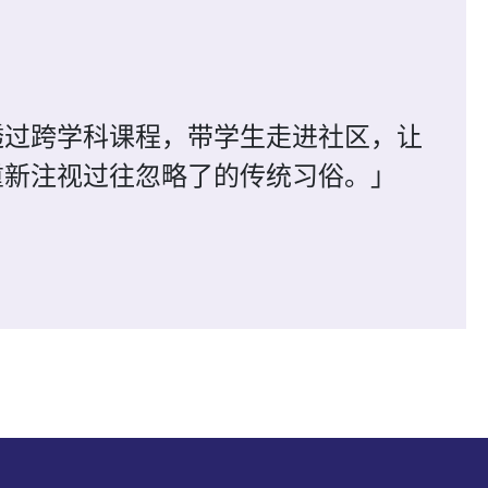
透过跨学科课程，带学生走进社区，让
重新注视过往忽略了的传统习俗。」