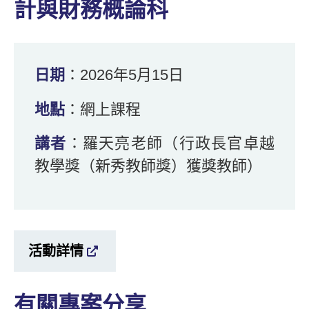
計與財務概論科
日期
：2026年5月15日
地點
：網上課程
講者
：羅天亮老師（行政長官卓越
教學獎（新秀教師獎）獲獎教師）
活動詳情
有關專案分享