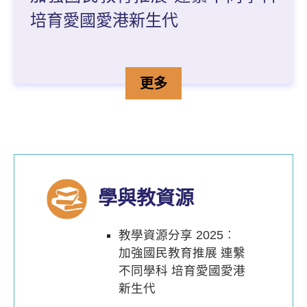
培育愛國愛港新生代
加強國民教育推展 連繫不
詳情
更多
學與教資源
教學資源分享 2025︰
加強國民教育推展 連繫
不同學科 培育愛國愛港
新生代