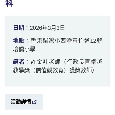
科
日期
：2026年3月3日
地點
：香港柴灣小西灣富怡道12號
培僑小學
講者
：許金叶老師（行政長官卓越
教學獎（價值觀教育）獲獎教師）
活動詳情