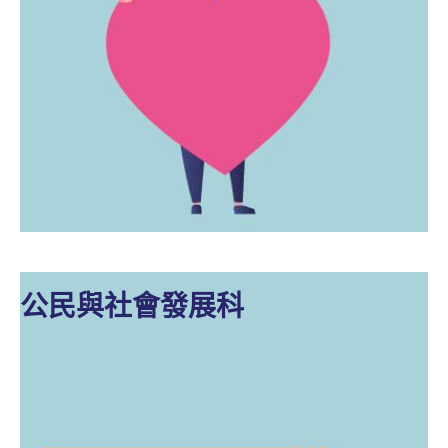
公民與社會發展科