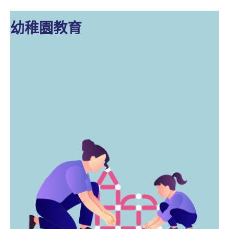
幼稚園教育