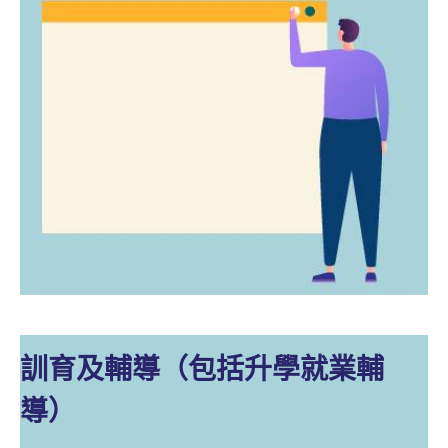
訓育及輔導（包括升學就業輔
導）