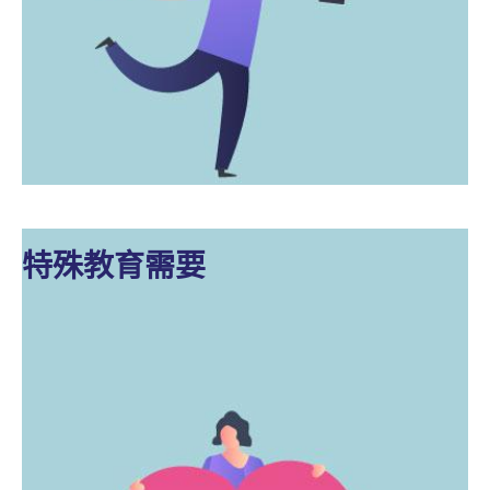
特殊教育需要