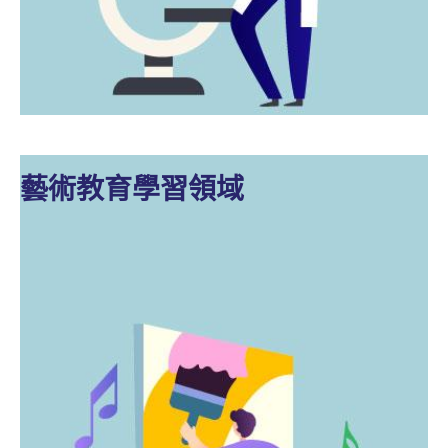
藝術教育學習領域