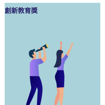
創新教育獎