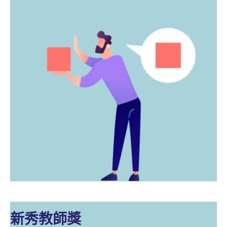
新秀教師獎