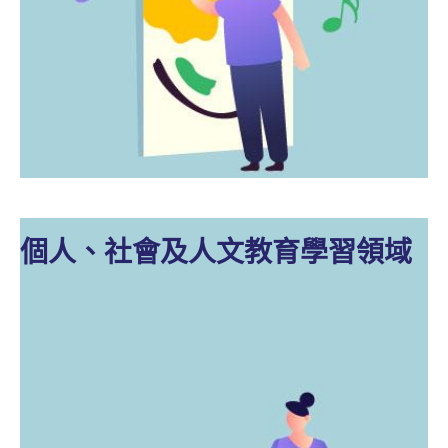
個人、社會及人文教育學習領域