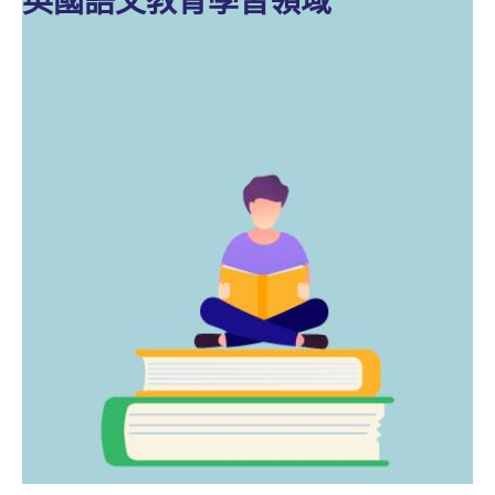
英國語文教育學習領域