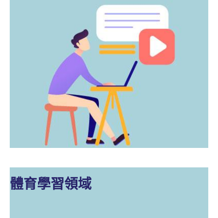
體育學習領域