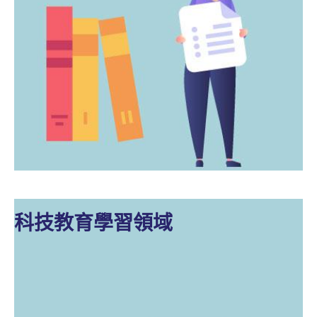
科技教育學習領域