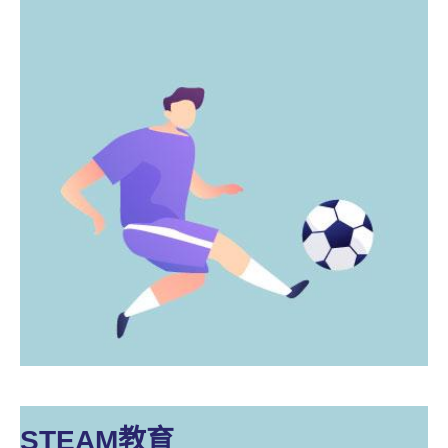
STEAM教育