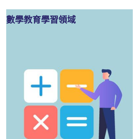
數學教育學習領域