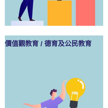
價值觀教育 / 德育及公民教育