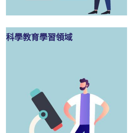
科學教育學習領域