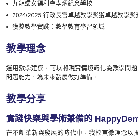
九龍婦女福利會李炳紀念學校
2024/2025 行政長官卓越教學獎獲卓越教學獎
獲獎教學實踐：數學教育學習領域
教學理念
運用數學建模，可以將現實情境轉化為數學問題
問題能力，為未來發展做好準備。
教學分享
實踐快樂與學術兼備的 HappyDemic
在不斷革新與發展的時代中，我校貫徹理念以提升