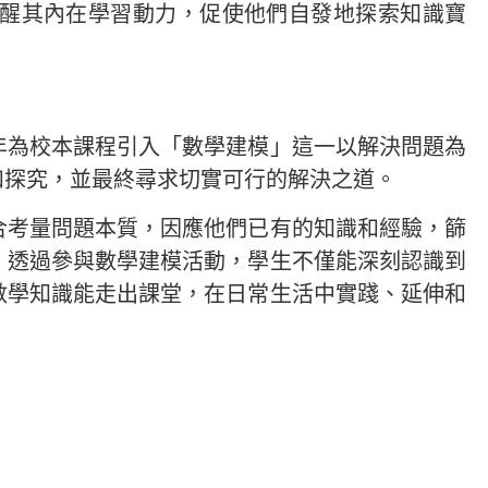
充分喚醒其內在學習動力，促使他們自發地探索知識寶
年為校本課程引入「數學建模」這一以解決問題為
和探究，並最終尋求切實可行的解決之道。
合考量問題本質，因應他們已有的知識和經驗，篩
。透過參與數學建模活動，學生不僅能深刻認識到
數學知識能走出課堂，在日常生活中實踐、延伸和