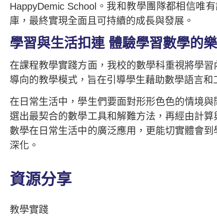
HappyDemic School。我和教學團
庫，最終實現全面且可持續的成長與發展。
學習與生活扣連 體驗學習數學的
在課程教學實踐方面，我校的數學科重視將學習
導向的教學模式，旨在引導學生藉助數學語言和
在日常生活中，學生們要面對形形色色的情境與
選出最契合的數學工具和解難方法，再經由計算
數學在日常生活中的廣泛應用，更能切實體會到
深化。
資源分享
教學實踐