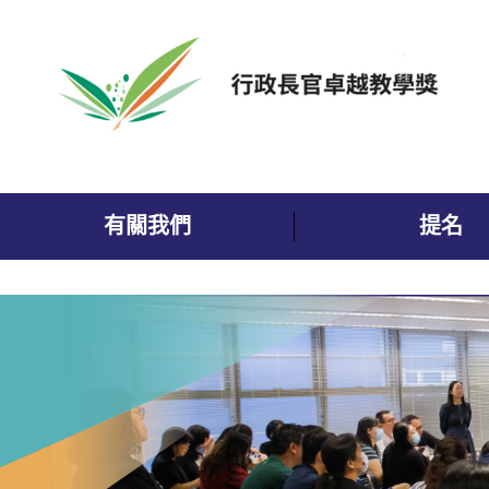
跳到內容
有關我們
提名