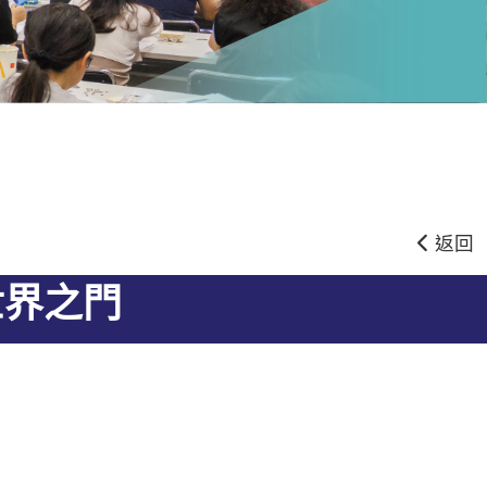
返回
世界之門