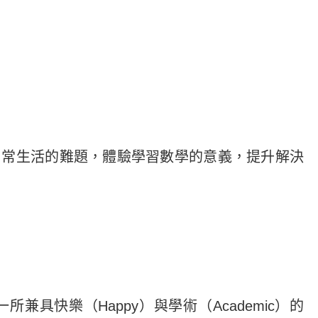
日常生活的難題，體驗學習數學的意義，提升解決
快樂（Happy）與學術（Academic）的