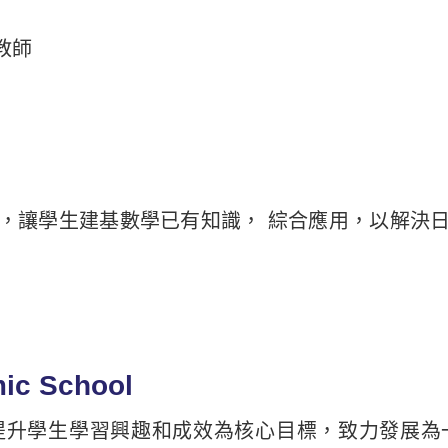
教師
，讓學生建基數學已有知識， 綜合應用，以解決
 School
學生學習興趣和成效為核心目標，致力發展為一所兼具