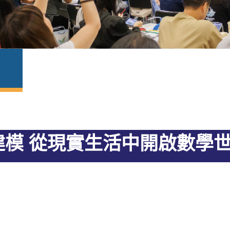
學建模 從現實生活中開啟數學