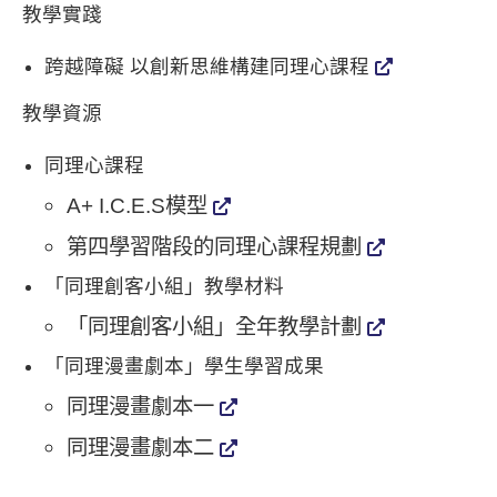
教學實踐
跨越障礙 以創新思維構建同理心課程
教學資源
同理心課程
A+ I.C.E.S模型
第四學習階段的同理心課程規劃
「同理創客小組」教學材料
「同理創客小組」全年教學計劃
「同理漫畫劇本」學生學習成果
同理漫畫劇本一
同理漫畫劇本二