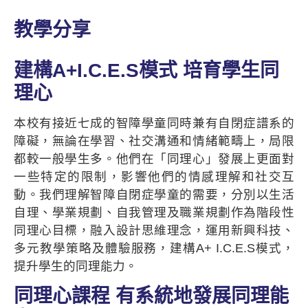
教學分享
建構A+I.C.E.S模式 培育學生同
理心
本校有接近七成的智障學童同時兼有自閉症譜系的
障礙，無論在學習、社交溝通和情緒範疇上，局限
都較一般學生多。他們在「同理心」發展上更面對
一些特定的限制，影響他們的情感理解和社交互
動。我們理解智障自閉症學童的需要，分別以生活
自理、學業規劃、自我管理及職業規劃作為階段性
同理心目標，融入設計思維理念，運用新興科技、
多元教學策略及體驗服務，建構A+ I.C.E.S模式，
提升學生的同理能力。
同理心課程 有系統地發展同理能