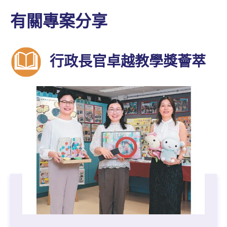
有關專案分享
行政長官卓越教學獎薈萃