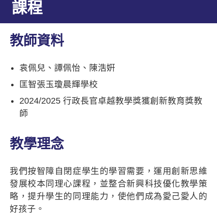
課程
教師資料
袁佩兒、譚佩怡、陳浩姸
匡智張玉瓊晨輝學校
2024/2025
行政長官卓越教學獎獲創新教育獎教
師
教學理念
我們按智障自閉症學生的學習需要，運用創新思維
發展校本同理心課程，並整合新興科技優化教學策
略，提升學生的同理能力，使他們成為愛己愛人的
好孩子。