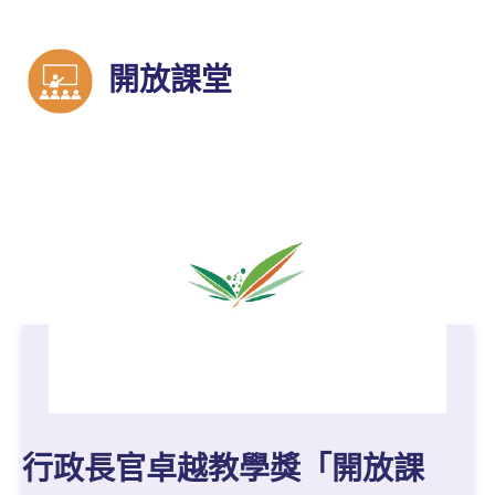
開放課堂
行政長官卓越教學獎「開放課