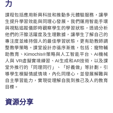
力
課程包括應用新興科技和推動多元體驗服務，讓學
生提升學習效能與同理心發展。我們運用智能手環
與視點追蹤儀即時觀察學生的學習狀態，透過分析
他們的汗腺活躍度及生理數據，讓學生了解自己的
專注度並維持個人的最佳學習狀態，更有助教師調
整教學策略。課堂設計亦循序漸進，包括：寵物輔
助教育、Kimochis®策略與人工智能平台、AI機械
人與 VR虛擬實境練習、AI生成和AR技術，以及課
堂外推行的「同理同行」、「好義做」等計劃，引
導學生模擬情感情境，內化同理心，並發展解難與
自主學習能力，實現從理解自我到推己及人的教育
目標。
資源分享