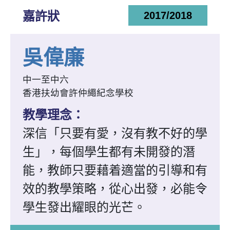
嘉許狀
2017/2018
吳偉廉
中一至中六
香港扶幼會許仲繩紀念學校
教學理念：
深信「只要有愛，沒有教不好的學
生」，每個學生都有未開發的潛
能，教師只要藉着適當的引導和有
效的教學策略，從心出發，必能令
學生發出耀眼的光芒。