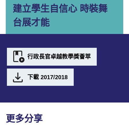
建立學生自信心 時裝舞
台展才能
行政長官卓越教學獎薈萃
下載 2017/2018
更多分享