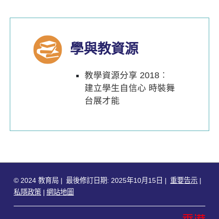
學與教資源
教學資源分享 2018︰
建立學生自信心 時裝舞
台展才能
© 2024 教育局
最後修訂日期: 2025年10月15日
重要告示
私隱政策
網站地圖