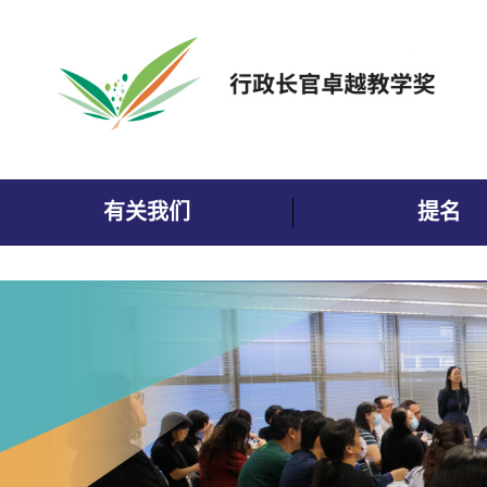
跳到内容
有关我们
提名