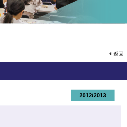
返回
2012/2013