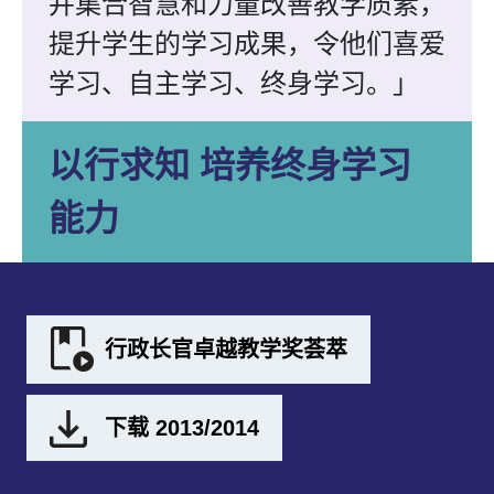
并集合智慧和力量改善教学质素，
提升学生的学习成果，令他们喜爱
学习、自主学习、终身学习。」
以行求知 培养终身学习
能力
行政长官卓越教学奖荟萃
下载 2013/2014