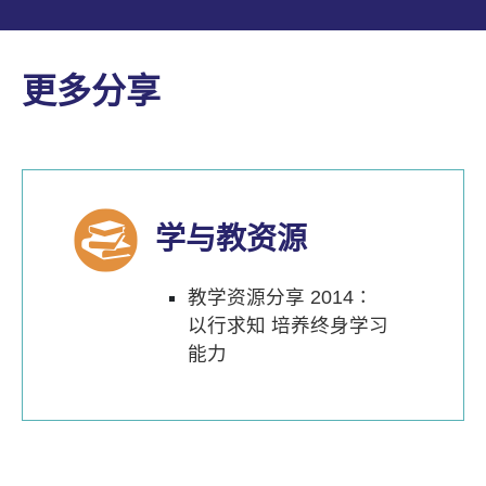
更多分享
学与教资源
教学资源分享 2014∶
以行求知 培养终身学习
能力