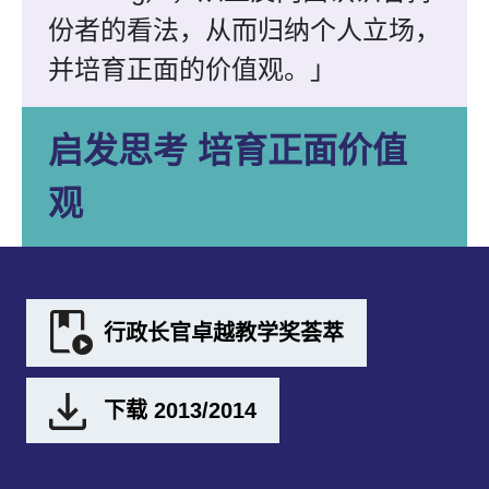
份者的看法，从而归纳个人立场，
并培育正面的价值观。」
启发思考 培育正面价值
观
行政长官卓越教学奖荟萃
下载 2013/2014