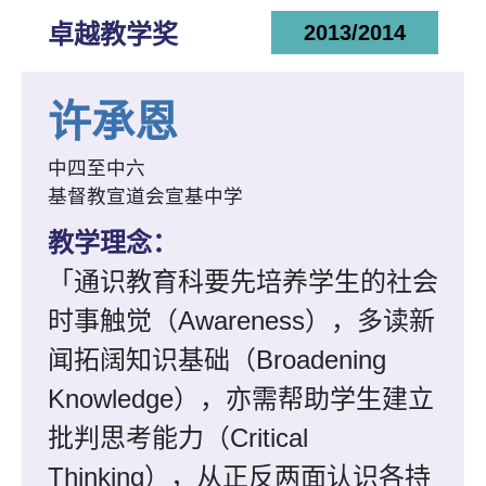
卓越教学奖
2013/2014
许承恩
中四至中六
基督教宣道会宣基中学
教学理念：
「通识教育科要先培养学生的社会
时事触觉（Awareness），多读新
闻拓阔知识基础（Broadening
Knowledge），亦需帮助学生建立
批判思考能力（Critical
Thinking），从正反两面认识各持