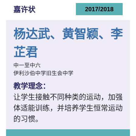
嘉许状
2017/2018
杨达武、黄智颖、李
芷君
中一至中六
伊利沙伯中学旧生会中学
教学理念：
让学生接触不同种类的运动，加强
体适能训练，并培养学生恒常运动
的习惯。