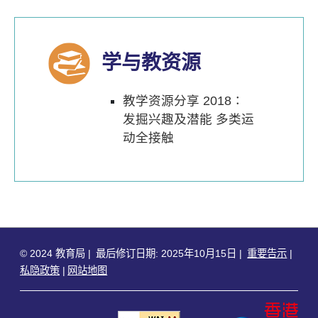
学与教资源
教学资源分享 2018∶
发掘兴趣及潜能 多类运
动全接触
© 2024 教育局
最后修订日期: 2025年10月15日
重要告示
私隐政策
网站地图