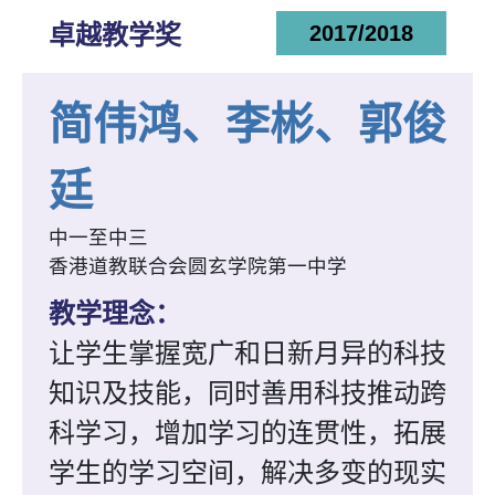
卓越教学奖
2017/2018
简伟鸿、李彬、郭俊
廷
中一至中三
香港道教联合会圆玄学院第一中学
教学理念：
让学生掌握宽广和日新月异的科技
知识及技能，同时善用科技推动跨
科学习，增加学习的连贯性，拓展
学生的学习空间，解决多变的现实