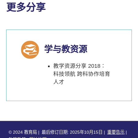
更多分享
学与教资源
教学资源分享 2018∶
科技领航 跨科协作培育
人才
© 2024 教育局
最后修订日期: 2025年10月15日
重要告示