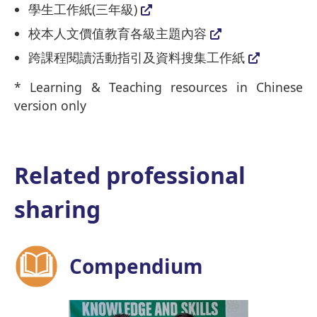
學生工作紙(三年級)
校本人文價值教育各級主題內容
跨課程閱讀活動指引及資料搜集工作紙
* Learning & Teaching resources in Chinese
version only
Related professional
sharing
Compendium