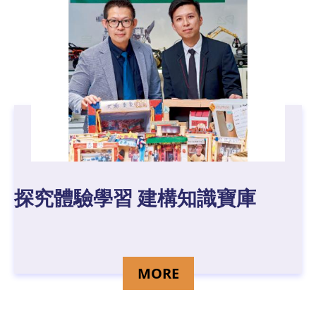
探究體驗學習 建構知識寶庫
DETAILS FOR CHEN 
MORE