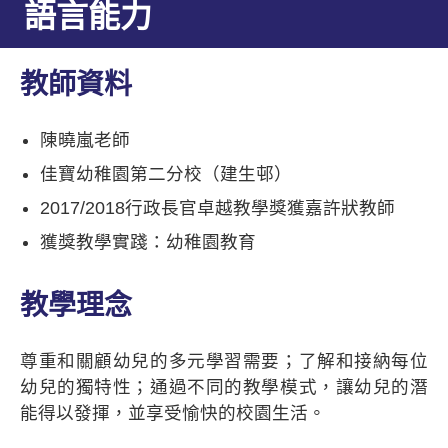
語言能力
教師資料
陳曉嵐老師
佳寶幼稚園第二分校（建生邨）
2017/2018行政長官卓越教學獎獲嘉許狀教師
獲獎教學實踐：幼稚園教育
教學理念
尊重和關顧幼兒的多元學習需要；了解和接納每位
幼兒的獨特性；通過不同的教學模式，讓幼兒的潛
能得以發揮，並享受愉快的校園生活。