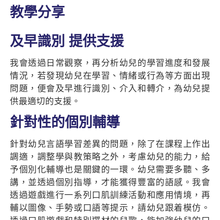
教學分享
及早識別 提供支援
我會透過日常觀察，再分析幼兒的學習進度和發展
情況，若發現幼兒在學習、情緒或行為等方面出現
問題，便會及早進行識別、介入和轉介，為幼兒提
供最適切的支援。
針對性的個別輔導
針對幼兒言語學習差異的問題，除了在課程上作出
調適，調整學與教策略之外，考慮幼兒的能力，給
予個別化輔導也是關鍵的一環。幼兒需要多聽、多
講，並透過個別指導，才能獲得豐富的語感。我會
透過遊戲進行一系列口肌訓練活動和應用情境，再
輔以圖像、手勢或口語等提示，請幼兒跟着模仿。