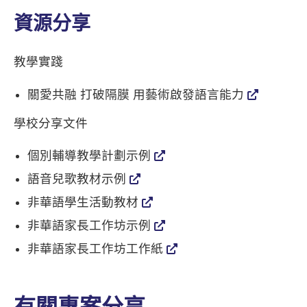
資源分享
教學實踐
關愛共融 打破隔膜 用藝術啟發語言能力
學校分享文件
個別輔導教學計劃示例
語音兒歌教材示例
非華語學生活動教材
非華語家長工作坊示例
非華語家長工作坊工作紙
有關專案分享