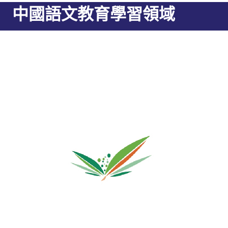
中國語文教育學習領域