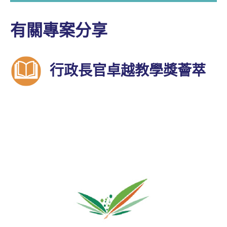
有關專案分享
行政長官卓越教學獎薈萃