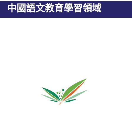
中國語文教育學習領域