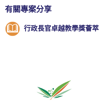
有關專案分享
行政長官卓越教學獎薈萃