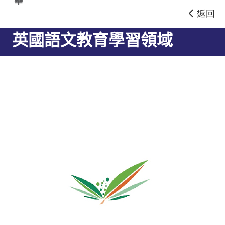
華
返回
英國語文教育學習領域