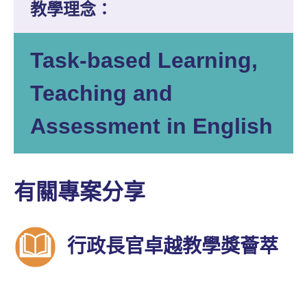
教學理念：
Task-based Learning,
Teaching and
Assessment in English
有關專案分享
行政長官卓越教學獎薈萃