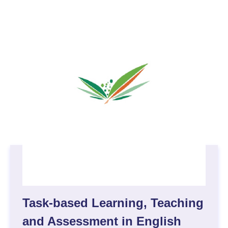
Task-based Learning, Teaching
and Assessment in English