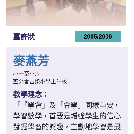
嘉許狀
2005/2006
麥燕芳
小一至小六
聖公會基榮小學上午校
教學理念：
「『學會」及「會學」同樣重要。
學習數學，首要是增強學生的信心
發掘學習的興趣，主動地學習是最