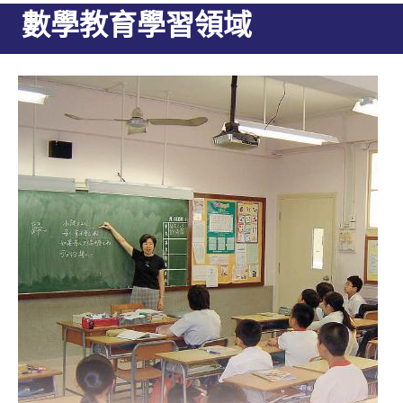
數學教育學習領域