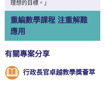
理想的目標。」
重編數學課程 注重解難
應用
有關專案分享
行政長官卓越教學獎薈萃