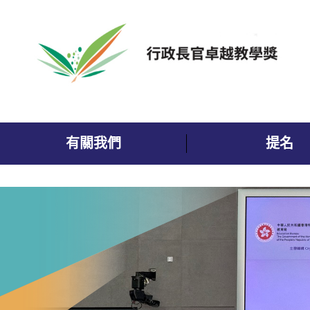
跳到內容
有關我們
提名