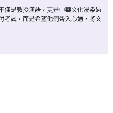
不僅是教授漢語，更是中華文化浸染過
付考試，而是希望他們聲入心通，將文