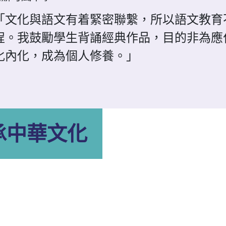
「文化與語文有着緊密聯繫，所以語文教育
程。我鼓勵學生背誦經典作品，目的非為應
化內化，成為個人修養。」
承中華文化