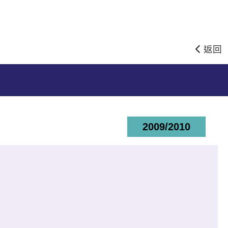
返回
2009/2010