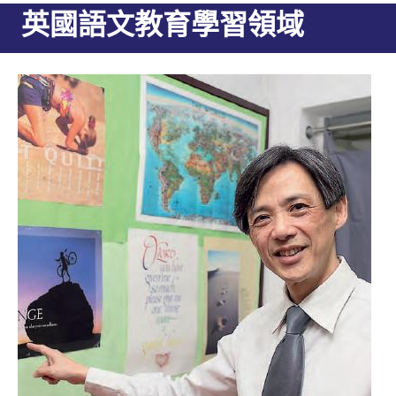
英國語文教育學習領域