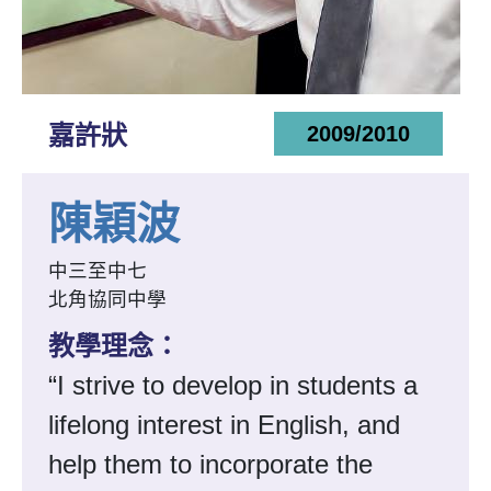
嘉許狀
2009/2010
陳穎波
中三至中七
北角協同中學
教學理念：
“I strive to develop in students a
lifelong interest in English, and
help them to incorporate the