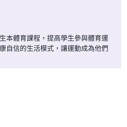
生本體育課程，提高學生參與體育運
康自信的生活模式，讓運動成為他們