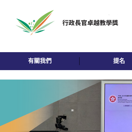
跳到內容
有關我們
提名