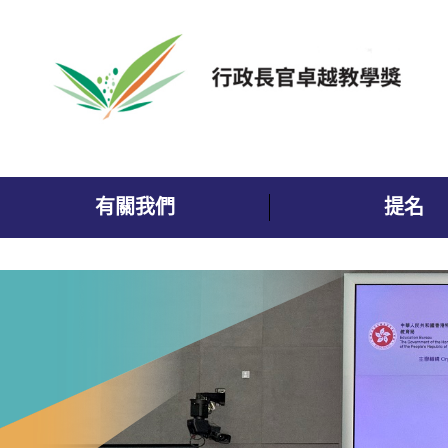
跳到內容
有關我們
提名