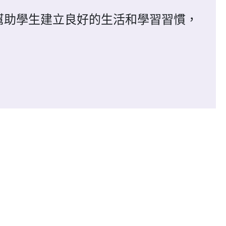
幫助學生建立良好的生活和學習習慣，