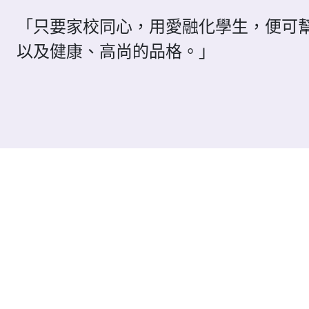
「只要家校同心，用愛融化學生，便可
以及健康、高尚的品格。」