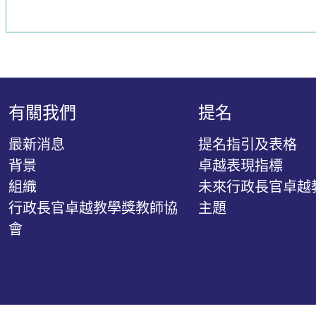
有關我們
提名
最新消息
提名指引及表格
背景
卓越表現指標
組織
未來行政長官卓越
行政長官卓越教學獎教師協
主題
會