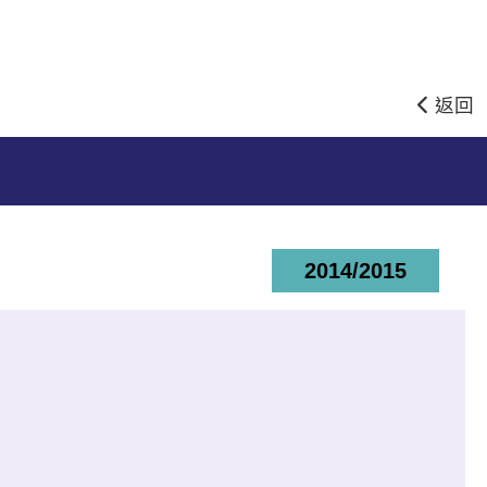
返回
2014/2015