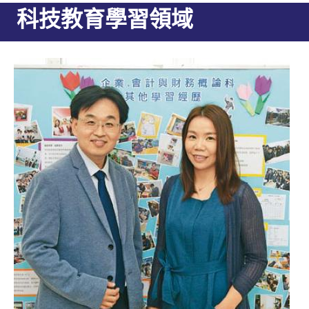
科技教育學習領域