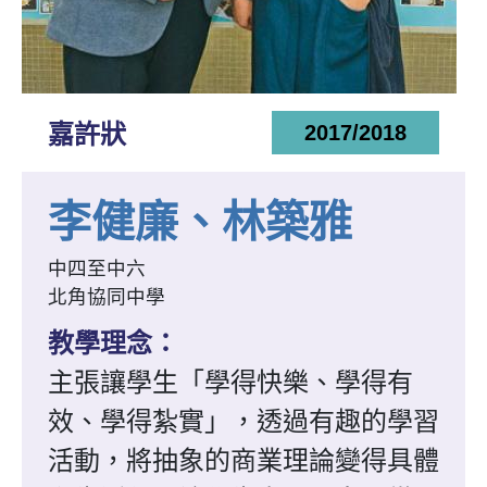
嘉許狀
2017/2018
李健廉、林築雅
中四至中六
北角協同中學
教學理念：
主張讓學生「學得快樂、學得有
效、學得紮實」，透過有趣的學習
活動，將抽象的商業理論變得具體