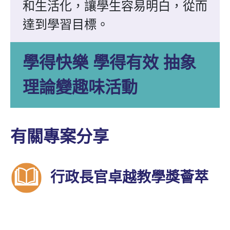
和生活化，讓學生容易明白，從而
達到學習目標。
學得快樂 學得有效 抽象
理論變趣味活動
有關專案分享
行政長官卓越教學獎薈萃