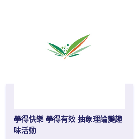
學得快樂 學得有效 抽象理論變趣
味活動