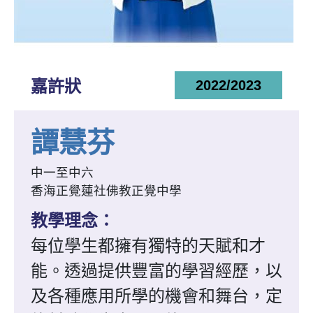
嘉許狀
2022/2023
譚慧芬
中一至中六
香海正覺蓮社佛教正覺中學
教學理念：
每位學生都擁有獨特的天賦和才
能。透過提供豐富的學習經歷，以
及各種應用所學的機會和舞台，定