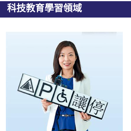
科技教育學習領域