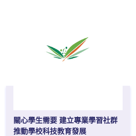
關心學生需要 建立專業學習社群
推動學校科技教育發展