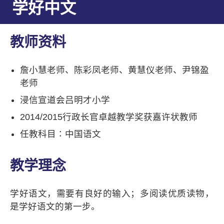
学好中文
教师资料
詹小慧老师、陈彩凤老师、黄慧仪老师、尹锦盈
老师
浸信宣道会吕明才小学
2014/2015行政长官卓越教学奖获嘉许状教师
任教科目∶中国语文
教学理念
学好语文，需要有良好的输入；多阅读优质读物，
是学好语文的第一步。