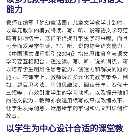
能力
教师在编写「梦幻童话国」儿童文学教学计划时，
以单元教学的模式将读、写、听、说等语文学习范
畴有机地结合，这样不但提升学生学习兴趣，而且
可全面发展学生读、写、听、说的综合语文能力。
《中国语文课程指引(2004)》指出思维培育与语文
学习要互相配合，透过读、写、听、说的训练，可
以培养学生明辨性思考能力、创造力和解决问题的
能力。在课堂上，教师透过多元化的教学策略，例
如：题目思考法、引领思维法、阅读分享、资优十
三招等，有效引发学生的学习动机，以及提升他们
的语文能力，教师亦会运用续写故事或改编故事，
让学生发挥创意，运用所学的字词和语文知识创作
故事。
以学生为中心设计合适的课堂教