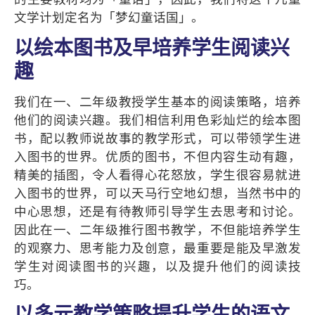
文学计划定名为「梦幻童话国」。
以绘本图书及早培养学生阅读兴
趣
我们在一、二年级教授学生基本的阅读策略，培养
他们的阅读兴趣。我们相信利用色彩灿烂的绘本图
书，配以教师说故事的教学形式，可以带领学生进
入图书的世界。优质的图书，不但内容生动有趣，
精美的插图，令人看得心花怒放，学生很容易就进
入图书的世界，可以天马行空地幻想，当然书中的
中心思想，还是有待教师引导学生去思考和讨论。
因此在一、二年级推行图书教学，不但能培养学生
的观察力、思考能力及创意，最重要是能及早激发
学生对阅读图书的兴趣，以及提升他们的阅读技
巧。
以多元教学策略提升学生的语文