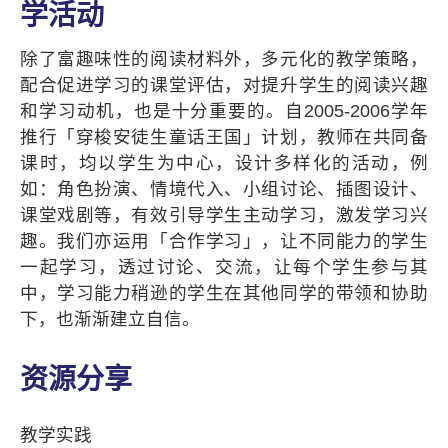
学活动
除了富趣味性的阅读材料外，多元化的教学策略，
配合促进学习的课堂评估，对提升学生的阅读兴趣
和学习动机，也是十分重要的。自2005-2006学年
推行「穿梭安徒生童话王国」计划，教师在共同备
课时，均以学生为中心，设计多样化的活动，例
如：角色扮演、情境代入、小组讨论、插图设计、
课堂戏剧等，有效引导学生主动学习，激发学习兴
趣。我们亦运用「合作学习」，让不同能力的学生
一起学习，透过讨论、交流，让每个学生参与其
中，学习能力稍逊的学生在其他同学的带领和协助
下，也渐渐建立自信。
资源分享
教学实践