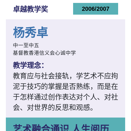
卓越教学奖
2006/2007
杨秀卓
中一至中五
基督教香港信义会心诚中学
教学理念：
教育应与社会接轨，学艺术不应拘
泥于技巧的掌握是否熟练，而是在
于怎样通过创作表达对个人、对社
会、对世界的反思和观感。
艺术融合通识 人生阅历