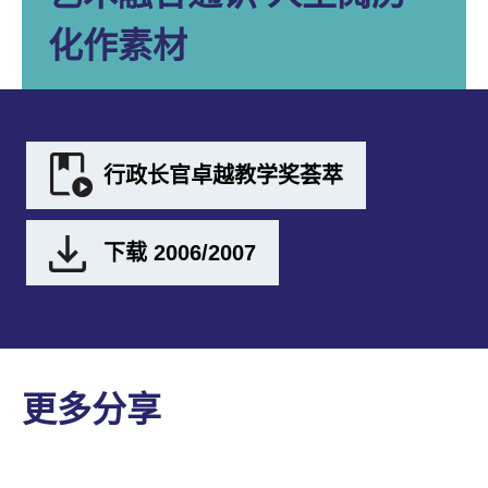
化作素材
行政长官卓越教学奖荟萃
下载 2006/2007
更多分享