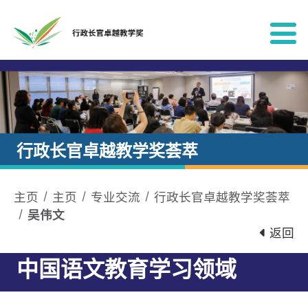
跳到内容
行政长官卓越教学奖荟萃
主页
主页
专业交流
行政长官卓越教学奖荟萃
吴伟文
返回
中国语文教育学习领域