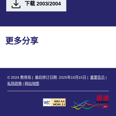
下载 2003/2004
更多分享
© 2024 教育局
最后修订日期: 2025年10月15日
重要告示
私隐政策
网站地图