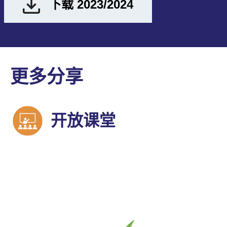
下载 2023/2024
更多分享
开放课堂