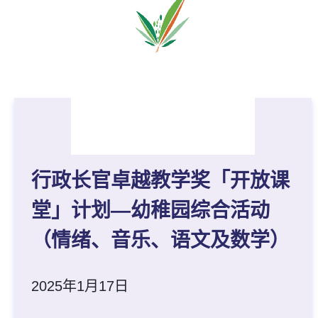
行政长官卓越教学奖「开放课
堂」计划—幼稚园综合活动
（情绪、音乐、语文及数学）
2025年1月17日