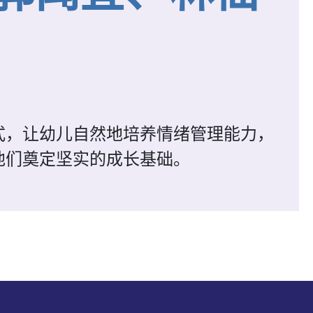
式，让幼儿自然地培养情绪管理能力，
他们奠定坚实的成长基础。