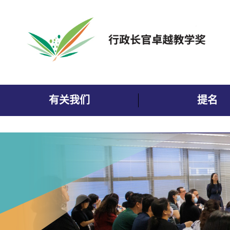
跳到内容
有关我们
提名