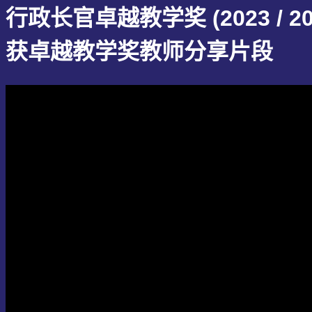
行政长官卓越教学奖 (2023 / 20
获卓越教学奖教师分享片段