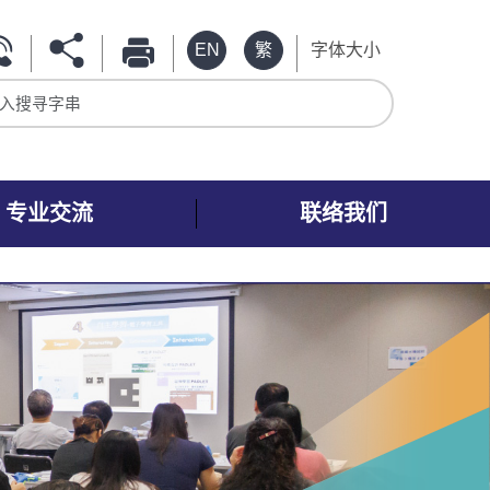
EN
繁
字体大小
入搜寻字串
专业交流
联络我们