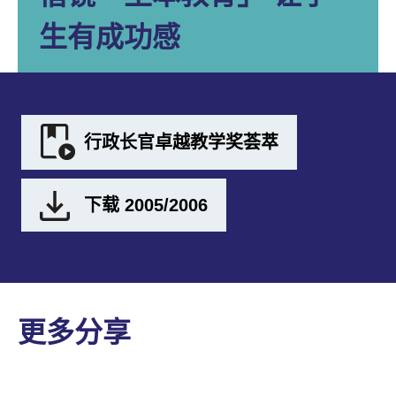
生有成功感
行政长官卓越教学奖荟萃
下载 2005/2006
更多分享