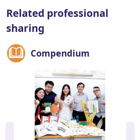
Related professional
sharing
Compendium