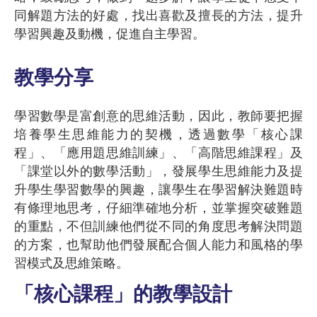
同解題方法的好處，找出喜歡及擅長的方法，提升
學習興趣及動機，促進自主學習。
教學分享
學習數學是富創意的思維活動，因此，教師要把握
培養學生思維能力的契機，透過數學「核心課
程」、「應用題思維訓練」、「高階思維課程」及
「課堂以外的數學活動」，發展學生思維能力及提
升學生學習數學的興趣，讓學生在學習解決難題時
有條理地思考，仔細準確地分析，並掌握突破難題
的重點，不但訓練他們從不同的角度思考解決問題
的方案，也幫助他們發展配合個人能力和風格的學
習模式及思維策略。
「核心課程」的教學設計